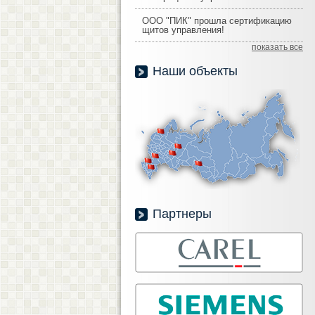
ООО "ПИК" прошла сертификацию
щитов управления!
показать все
Наши объекты
Партнеры