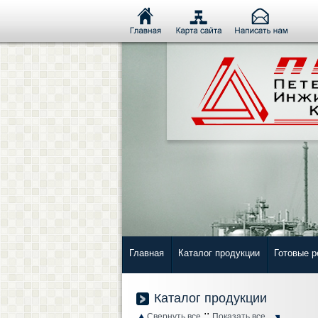
Главная
Каталог продукции
Готовые 
Каталог продукции
::
Свернуть все
Показать все