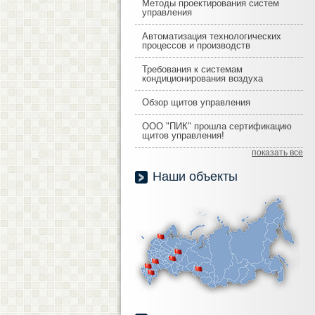
Методы проектирования систем
управления
Автоматизация технологических
процессов и производств
Требования к системам
кондиционирования воздуха
Обзор щитов управления
ООО "ПИК" прошла сертификацию
щитов управления!
показать все
Наши объекты