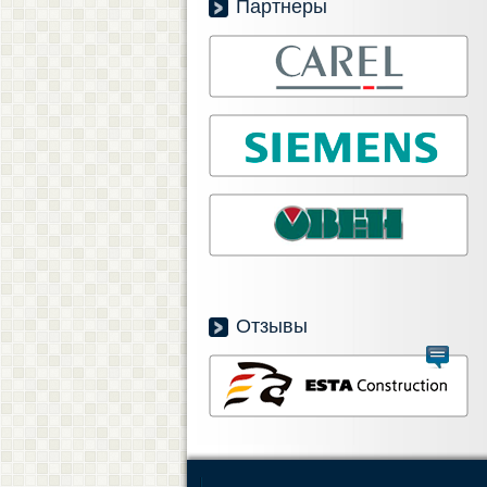
Партнеры
Отзывы