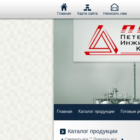
Главная
Каталог продукции
Готовые 
Каталог продукции
::
Свернуть все
Показать все