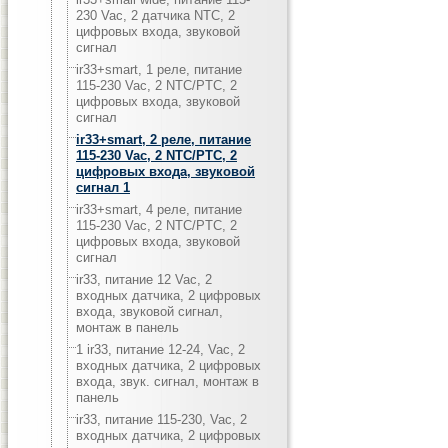
230 Vac, 2 датчика NTC, 2
цифровых входа, звуковой
сигнал
ir33+smart, 1 реле, питание
115-230 Vac, 2 NTC/PTC, 2
цифровых входа, звуковой
сигнал
ir33+smart, 2 реле, питание
115-230 Vac, 2 NTC/PTC, 2
цифровых входа, звуковой
сигнал 1
ir33+smart, 4 реле, питание
115-230 Vac, 2 NTC/PTC, 2
цифровых входа, звуковой
сигнал
ir33, питание 12 Vac, 2
входных датчика, 2 цифровых
входа, звуковой сигнал,
монтаж в панель
1 ir33, питание 12-24, Vac, 2
входных датчика, 2 цифровых
входа, звук. сигнал, монтаж в
панель
ir33, питание 115-230, Vac, 2
входных датчика, 2 цифровых