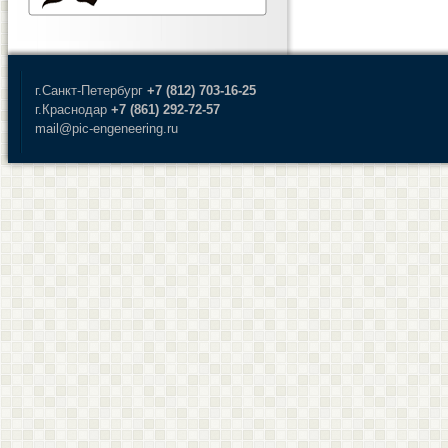
г.Санкт-Петербург
+7 (812) 703-16-25
г.Краснодар
+7 (861) 292-72-57
mail@pic-engeneering.ru