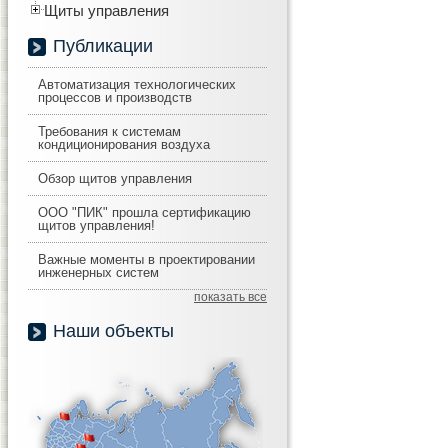
Щиты управления
Публикации
Автоматизация технологических
процессов и производств
Требования к системам
кондиционирования воздуха
Обзор щитов управления
ООО "ПИК" прошла сертификацию
щитов управления!
Важные моменты в проектировании
инженерных систем
показать все
Наши объекты