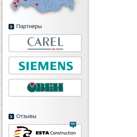
Партнеры
Отзывы