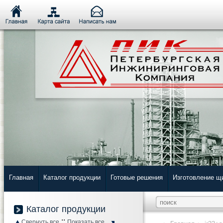
Главная
Каталог продукции
Готовые решения
Изготовление щ
Каталог продукции
::
Свернуть все
Показать все