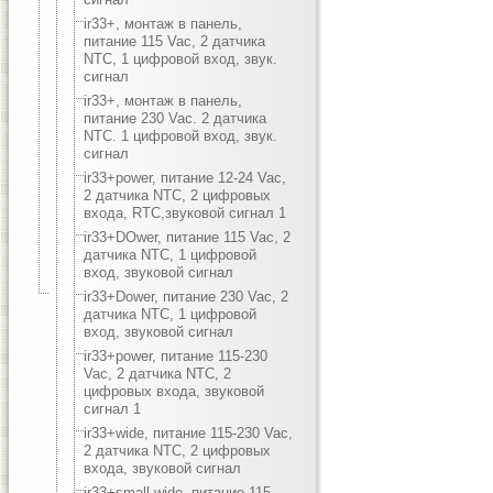
ir33+, монтаж в панель,
питание 115 Vac, 2 датчика
NTC, 1 цифровой вход, звук.
сигнал
ir33+, монтаж в панель,
питание 230 Vac. 2 датчика
NTC. 1 цифровой вход, звук.
сигнал
ir33+power, питание 12-24 Vac,
2 датчика NTC, 2 цифровых
входа, RTC,звуковой сигнал 1
ir33+DOwer, питание 115 Vac, 2
датчика NTC, 1 цифровой
вход, звуковой сигнал
ir33+Dower, питание 230 Vac, 2
датчика NTC, 1 цифровой
вход, звуковой сигнал
ir33+power, питание 115-230
Vac, 2 датчика NTC, 2
цифровых входа, звуковой
сигнал 1
ir33+wide, питание 115-230 Vac,
2 датчика NTC, 2 цифровых
входа, звуковой сигнал
ir33+small wide, питание 115-