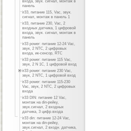
входа, звук. сигнал, монтаж в
панель
ir33, питание 115, Vac, звук.
сигнал, монтаж в панель 1
ir33, питание 230, Vac, 2
входных датчика, 1 цифровой
входа, звук. сигнал, монтаж в
панель
ir33 power: питание 12-24 Vac,
звук, 2 NTC, 2 цифровых
входа, ик-сенсор, RTC
ir33 power: питание 115 Vac,
звук, 2 N 1C, 1 цифровой вход
ir33 power: питание 230 Vac,
звук, 2 NTC, 1 цифровой вход
ir33 power: питание 115-230
Vac, звук, 2 NTC, 2 цифровых
входа
ir33 DIN: питание 12 Vac,
монтаж на din-рейку,
звук.сигнал, 2 входных
датчика, 3 цифр.входа
ir33 din: питание 12-24 Vac,
монтаж на din-рейку,
звук.сигнал, 2 входн. датчика,