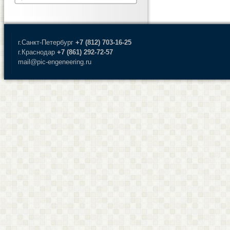
г.Санкт-Петербург
+7 (812) 703-16-25
г.Краснодар
+7 (861) 292-72-57
mail@pic-engeneering.ru