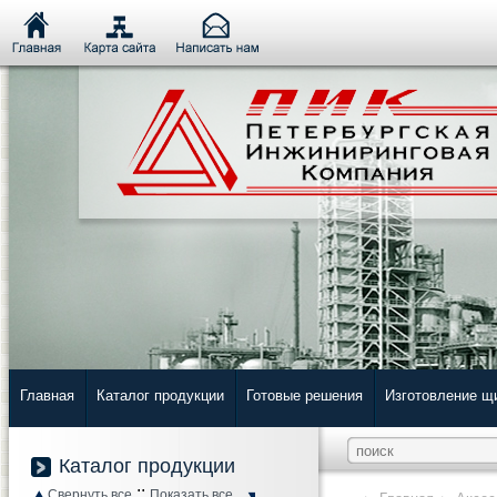
Главная
Каталог продукции
Готовые решения
Изготовление щ
Каталог продукции
::
Свернуть все
Показать все