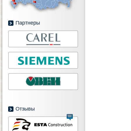
Партнеры
Отзывы