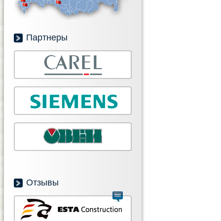
Партнеры
Отзывы