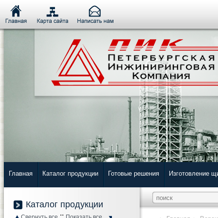
Главная
Каталог продукции
Готовые решения
Изготовление щ
Каталог продукции
::
Свернуть все
Показать все