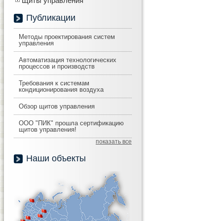
Щиты управления
Публикации
Методы проектирования систем
управления
Автоматизация технологических
процессов и производств
Требования к системам
кондиционирования воздуха
Обзор щитов управления
ООО "ПИК" прошла сертификацию
щитов управления!
показать все
Наши объекты