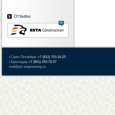
Отзывы
г.Санкт-Петербург
+7 (812) 703-16-25
г.Краснодар
+7 (861) 292-72-57
mail@pic-engeneering.ru