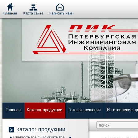
Главная
Каталог продукции
Готовые решения
Изготовление щ
Каталог продукции
::
Свернуть все
Показать все