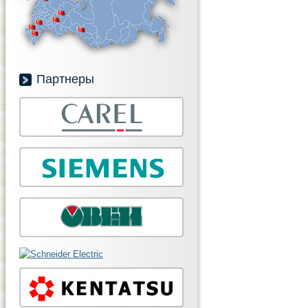
Партнеры