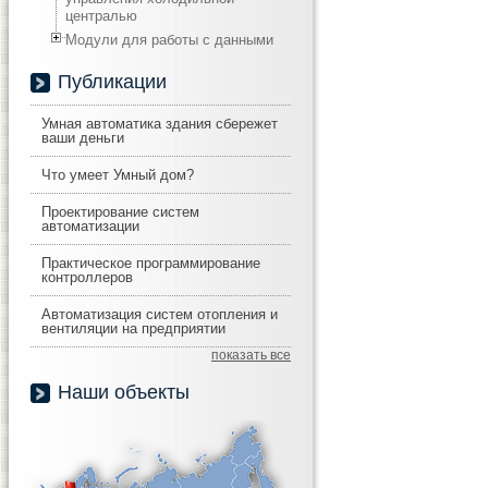
централью
Модули для работы с данными
Публикации
Умная автоматика здания сбережет
ваши деньги
Что умеет Умный дом?
Проектирование систем
автоматизации
Практическое программирование
контроллеров
Автоматизация систем отопления и
вентиляции на предприятии
показать все
Наши объекты