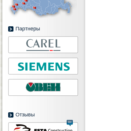
Партнеры
Отзывы