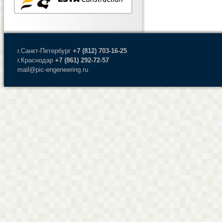
г.Санкт-Петербург
+7 (812) 703-16-25
г.Краснодар
+7 (861) 292-72-57
mail@pic-engeneering.ru