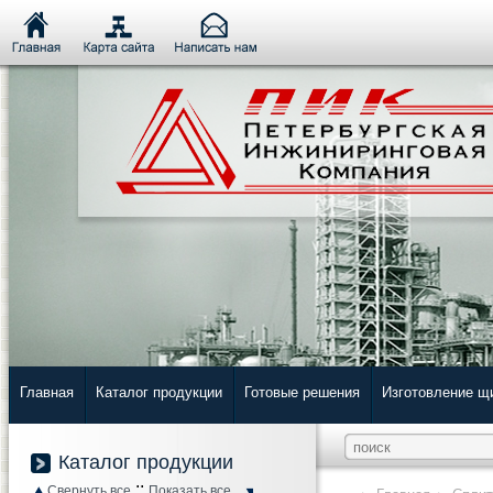
Главная
Каталог продукции
Готовые решения
Изготовление щ
Каталог продукции
::
Свернуть все
Показать все