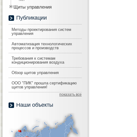
Щиты управления
Публикации
Методы проектирования систем
управления
Автоматизация технологических
процессов и производств
Требования к системам
кондиционирования воздуха
Обзор щитов управления
ООО "ПИК" прошла сертификацию
щитов управления!
показать все
Наши объекты