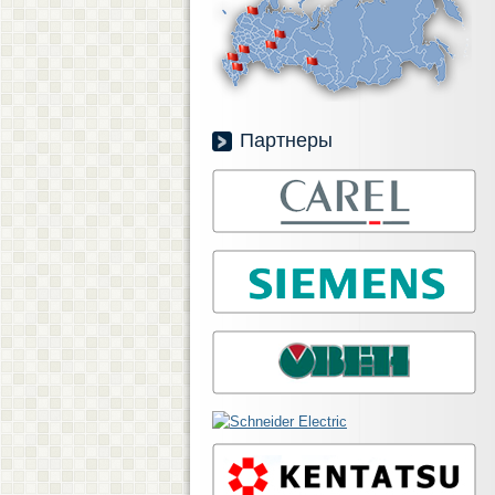
Партнеры