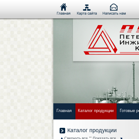
Главная
Каталог продукции
Готовые 
Каталог продукции
::
Свернуть все
Показать все