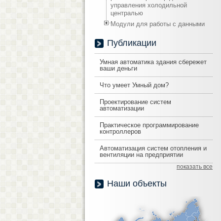
управления холодильной
централью
Модули для работы с данными
Публикации
Умная автоматика здания сбережет
ваши деньги
Что умеет Умный дом?
Проектирование систем
автоматизации
Практическое программирование
контроллеров
Автоматизация систем отопления и
вентиляции на предприятии
показать все
Наши объекты