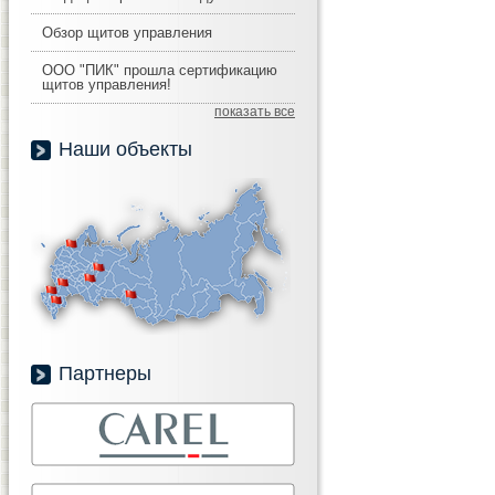
Обзор щитов управления
ООО "ПИК" прошла сертификацию
щитов управления!
показать все
Наши объекты
Партнеры