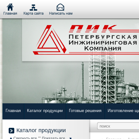
Главная
Каталог продукции
Готовые решения
Изготовление щ
Каталог продукции
::
Свернуть все
Показать все