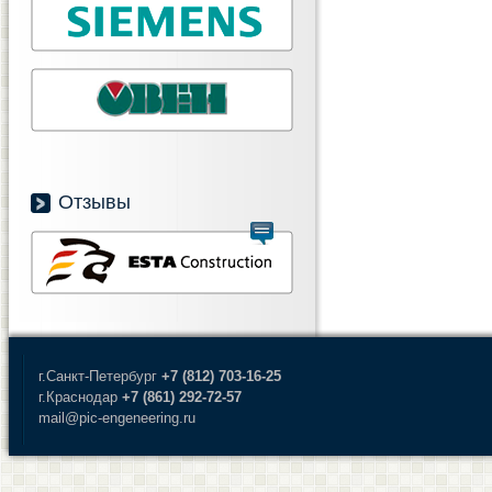
Отзывы
г.Санкт-Петербург
+7 (812) 703-16-25
г.Краснодар
+7 (861) 292-72-57
mail@pic-engeneering.ru