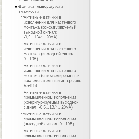
Датчики температуры и
влажности
Активные датчики в
исполнении для настенного
монтажа (конфигурируемый
выходной сигнал:
-0,5...1В/4...20мА)
Активные датчики в
исполнении для настенного
монтажа (выходной сигнал:
0...10В)
Активные датчики в
исполнении для настенного
монтажа (оптоизолированный
последовательный интерфейс
RS485)
Активные датчики в
промышленном исполнении
(конфигурируемый выходной
сигнал: -0,5...1В/4...20мА)
Активные датчики в
промышленном исполнении
(выходной сигнал: 0...10В)
Активные датчики в
промышленном исполнении