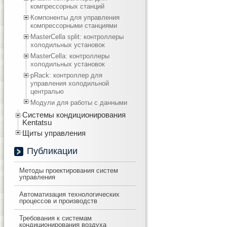
компрессорных станций
Компоненты для управления
компрессорными станциями
MasterCella split: контроллеры
холодильных установок
MasterCella: контроллеры
холодильных установок
pRack: контроллер для
управления холодильной
централью
Модули для работы с данными
Системы кондиционирования
Kentatsu
Щиты управления
Публикации
Методы проектирования систем
управления
Автоматизация технологических
процессов и производств
Требования к системам
кондиционирования воздуха