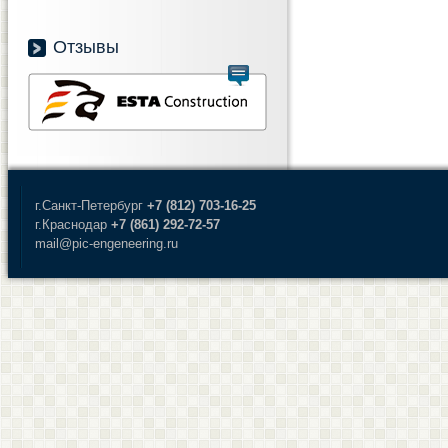
Отзывы
г.Санкт-Петербург
+7 (812) 703-16-25
г.Краснодар
+7 (861) 292-72-57
mail@pic-engeneering.ru