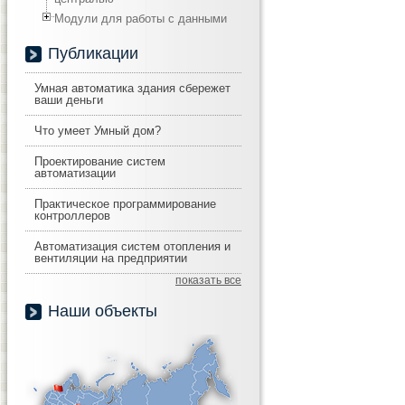
Модули для работы с данными
Публикации
Умная автоматика здания сбережет
ваши деньги
Что умеет Умный дом?
Проектирование систем
автоматизации
Практическое программирование
контроллеров
Автоматизация систем отопления и
вентиляции на предприятии
показать все
Наши объекты