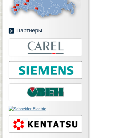
Партнеры