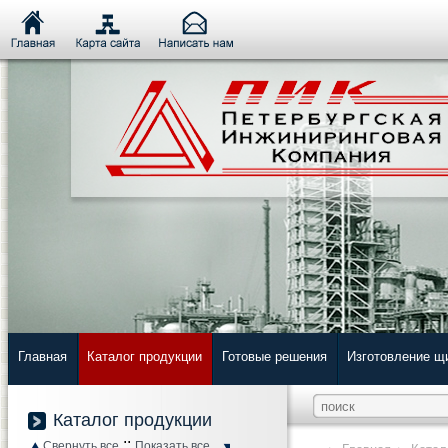
Главная
Каталог продукции
Готовые решения
Изготовление щ
Каталог продукции
::
Свернуть все
Показать все