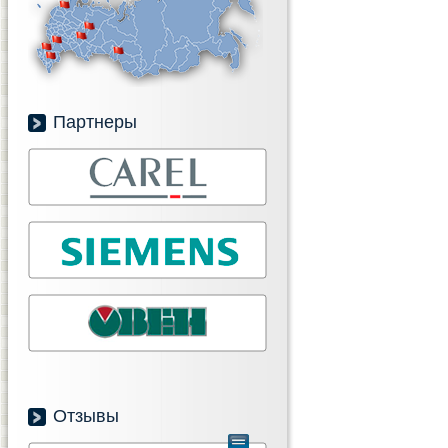
Партнеры
Отзывы