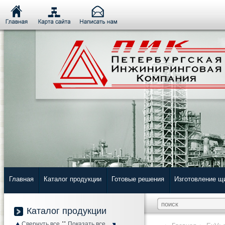
Главная
Каталог продукции
Готовые решения
Изготовление щ
Каталог продукции
::
Свернуть все
Показать все