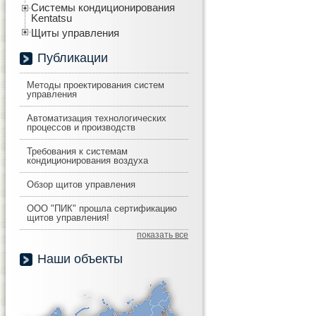
Системы кондиционирования
Kentatsu
Щиты управления
Публикации
Методы проектирования систем
управления
Автоматизация технологических
процессов и производств
Требования к системам
кондиционирования воздуха
Обзор щитов управления
ООО "ПИК" прошла сертификацию
щитов управления!
показать все
Наши объекты