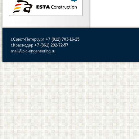
г.Санкт-Петербург
+7 (812) 703-16-25
г.Краснодар
+7 (861) 292-72-57
mail@pic-engeneering.ru