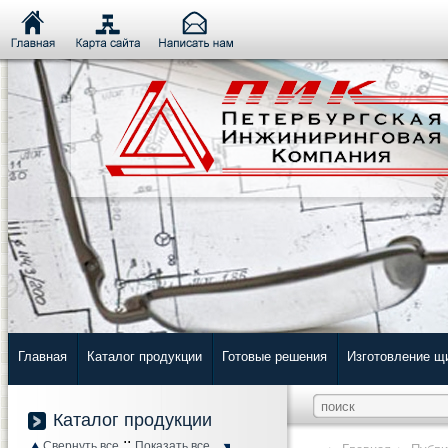
Главная
Каталог продукции
Готовые решения
Изготовление щ
Каталог продукции
::
Свернуть все
Показать все